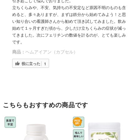
引き起こして悩んでおりました。
立ちくらみや、不安、気持ちの不安定など原因不明のものも含
めると、多々ありますが、まずは鉄分から始めてみよう！と思
い知り合いの看護師さんから勧めて頂き試してみました。飲み
始めて１ヶ月すぎた頃から、少しだけ立ちくらみの症状が減っ
てきました。次にフェリチンの数値を計るのが、とても楽しみ
です。
商品：
ヘムアイアン（カプセル）
役に立った
1
こちらもおすすめの商品です