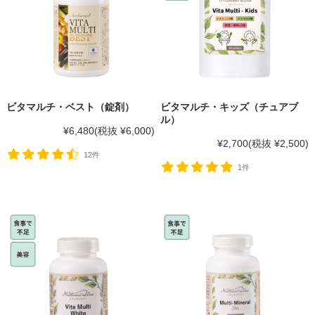
ビタマルチ・ベスト（錠剤）
ビタマルチ・キッズ（チュアブ
ル）
¥6,480
(税抜 ¥6,000)
¥2,700
(税抜 ¥2,500)
12件
1件