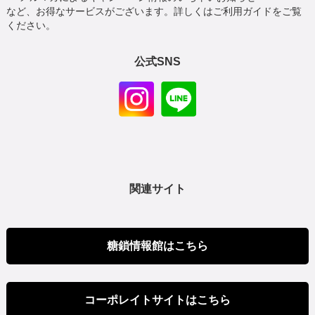
など、お得なサービスがございます。詳しくはご利用ガイドをご覧
ください。
公式SNS
関連サイト
糖鎖情報館はこちら
コーポレイトサイトはこちら