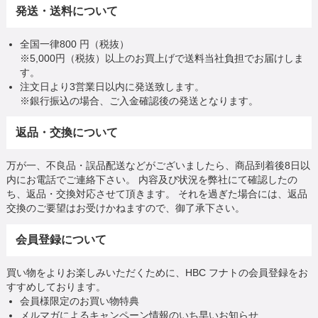
発送・送料について
全国一律800 円（税抜）
※5,000円（税抜）以上のお買上げで送料当社負担でお届けしま
す。
注文日より3営業日以内に発送致します。
※銀行振込の場合、ご入金確認後の発送となります。
返品・交換について
万が一、不良品・誤品配送などがございましたら、商品到着後8日以
内にお電話でご連絡下さい。 内容及び状況を弊社にて確認したの
ち、返品・交換対応させて頂きます。 それを過ぎた場合には、返品
交換のご要望はお受けかねますので、御了承下さい。
会員登録について
買い物をよりお楽しみいただくために、HBC フナトの会員登録をお
すすめしております。
会員様限定のお買い物特典
メルマガによるキャンペーン情報のいち早いお知らせ