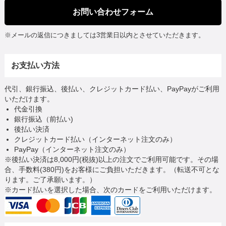
お問い合わせフォーム
※メールの返信につきましては3営業日以内とさせていただきます。
お支払い方法
代引、銀行振込、後払い、クレジットカード払い、PayPayがご利用
いただけます。
代金引換
銀行振込（前払い)
後払い決済
クレジットカード払い（インターネット注文のみ）
PayPay（インターネット注文のみ）
※後払い決済は8,000円(税抜)以上の注文でご利用可能です。その場
合、手数料(380円)をお客様にご負担いただきます。（転送不可とな
ります。ご了承願います。）
※カード払いを選択した場合、次のカードをご利用いただけます。