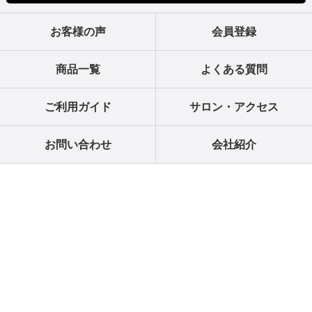
お客様の声
会員登録
商品一覧
よくある質問
ご利用ガイド
サロン・アクセス
お問い合わせ
会社紹介