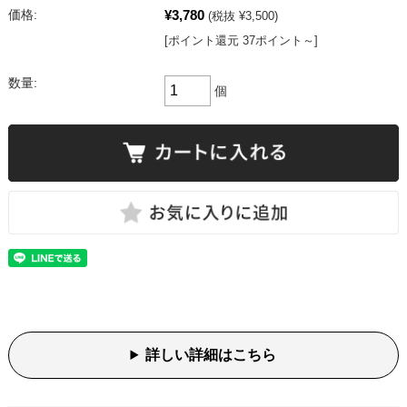
¥3,780
価格:
(税抜 ¥3,500)
[ポイント還元 37ポイント～]
数量:
個
詳しい詳細はこちら