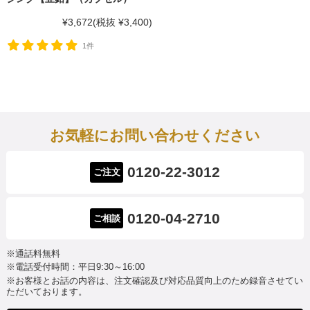
¥3,672
(税抜 ¥3,400)
1件
お気軽にお問い合わせください
0120-22-3012
ご注文
0120-04-2710
ご相談
※通話料無料
※電話受付時間：平日9:30～16:00
※お客様とお話の内容は、注文確認及び対応品質向上のため録音させてい
ただいております。