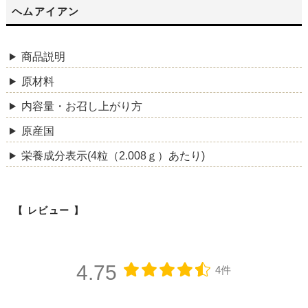
ヘムアイアン
商品説明
原材料
内容量・お召し上がり方
原産国
栄養成分表示(4粒（2.008ｇ）あたり)
レビュー
4.75
4件