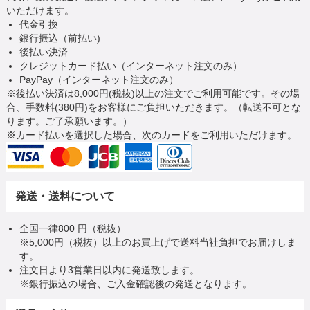
いただけます。
代金引換
銀行振込（前払い)
後払い決済
クレジットカード払い（インターネット注文のみ）
PayPay（インターネット注文のみ）
※後払い決済は8,000円(税抜)以上の注文でご利用可能です。その場
合、手数料(380円)をお客様にご負担いただきます。（転送不可とな
ります。ご了承願います。）
※カード払いを選択した場合、次のカードをご利用いただけます。
発送・送料について
全国一律800 円（税抜）
※5,000円（税抜）以上のお買上げで送料当社負担でお届けしま
す。
注文日より3営業日以内に発送致します。
※銀行振込の場合、ご入金確認後の発送となります。