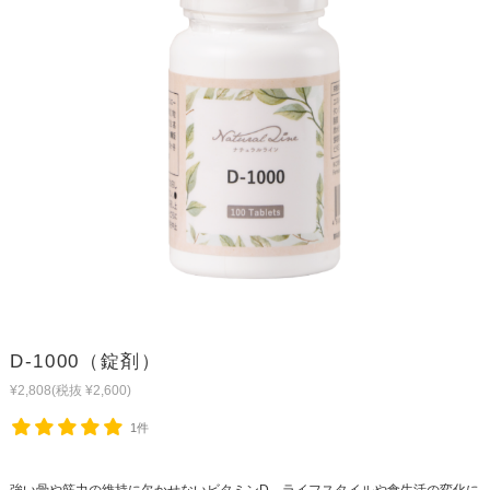
D-1000（錠剤）
¥2,808
(税抜 ¥2,600)
1件