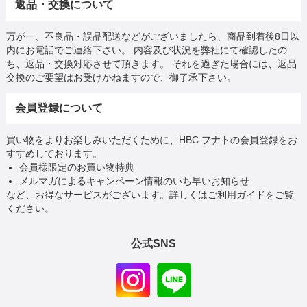
返品・交換について
万が一、不良品・誤品配送などがございましたら、商品到着後8日以
内にお電話でご連絡下さい。 内容及び状況を弊社にて確認したの
ち、返品・交換対応させて頂きます。 それを過ぎた場合には、返品
交換のご要望はお受けかねますので、御了承下さい。
会員登録について
買い物をよりお楽しみいただくために、HBC フナトの会員登録をお
すすめしております。
会員様限定のお買い物特典
メルマガによるキャンペーン情報のいち早いお知らせ
など、お得なサービスがございます。詳しくはご利用ガイドをご覧
ください。
公式SNS