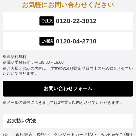
お気軽にお問い合わせください
0120-22-3012
ご注文
0120-04-2710
ご相談
※通話料無料
※電話受付時間：平日9:30～16:00
※お客様とお話の内容は、注文確認及び対応品質向上のため録音させてい
ただいております。
お問い合わせフォーム
※メールの返信につきましては3営業日以内とさせていただきます。
お支払い方法
代引、銀行振込、後払い、クレジットカード払い、PayPayがご利用