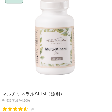
マルチミネラルSLIM（錠剤）
¥4,536
(税抜 ¥4,200)
5件