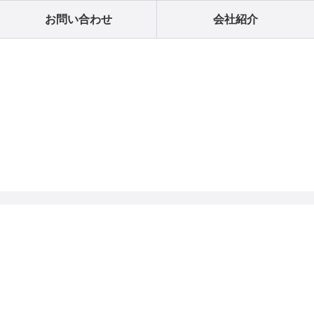
お問い合わせ
会社紹介
個人情報の取り扱いについて
特定商取引法に関する表示