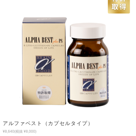
アルファベスト（カプセルタイプ）
¥8,640
(税抜 ¥8,000)