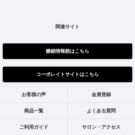
関連サイト
糖鎖情報館はこちら
コーポレイトサイトはこちら
お客様の声
会員登録
商品一覧
よくある質問
ご利用ガイド
サロン・アクセス