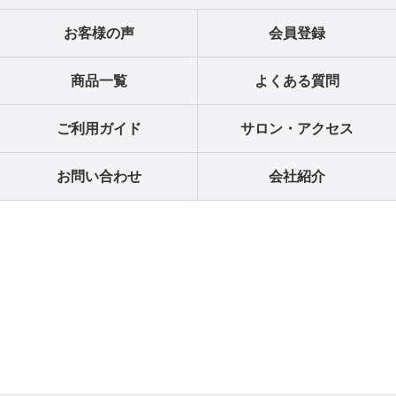
お客様の声
会員登録
商品一覧
よくある質問
ご利用ガイド
サロン・アクセス
お問い合わせ
会社紹介