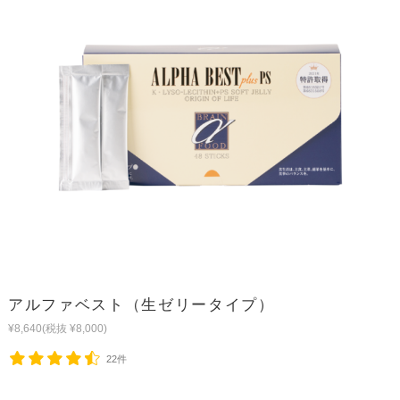
アルファベスト（生ゼリータイプ）
¥8,640
(税抜 ¥8,000)
22件