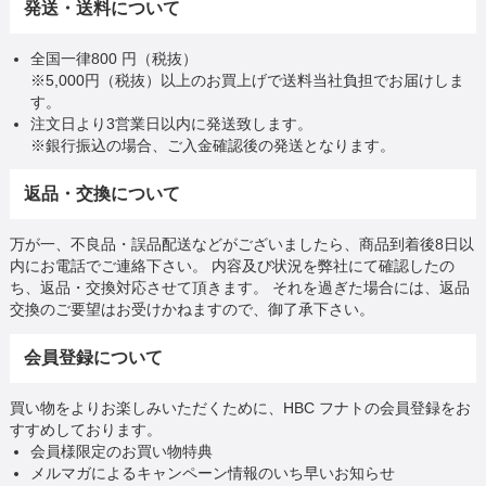
発送・送料について
全国一律800 円（税抜）
※5,000円（税抜）以上のお買上げで送料当社負担でお届けしま
す。
注文日より3営業日以内に発送致します。
※銀行振込の場合、ご入金確認後の発送となります。
返品・交換について
万が一、不良品・誤品配送などがございましたら、商品到着後8日以
内にお電話でご連絡下さい。 内容及び状況を弊社にて確認したの
ち、返品・交換対応させて頂きます。 それを過ぎた場合には、返品
交換のご要望はお受けかねますので、御了承下さい。
会員登録について
買い物をよりお楽しみいただくために、HBC フナトの会員登録をお
すすめしております。
会員様限定のお買い物特典
メルマガによるキャンペーン情報のいち早いお知らせ