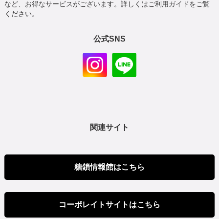
など、お得なサービスがございます。詳しくはご利用ガイドをご覧
ください。
公式SNS
関連サイト
糖鎖情報館はこちら
コーポレイトサイトはこちら