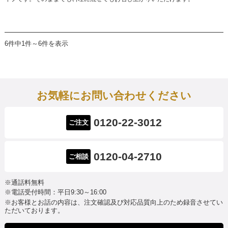
6件中1件～6件を表示
お気軽にお問い合わせください
0120-22-3012
ご注文
0120-04-2710
ご相談
※通話料無料
※電話受付時間：平日9:30～16:00
※お客様とお話の内容は、注文確認及び対応品質向上のため録音させてい
ただいております。