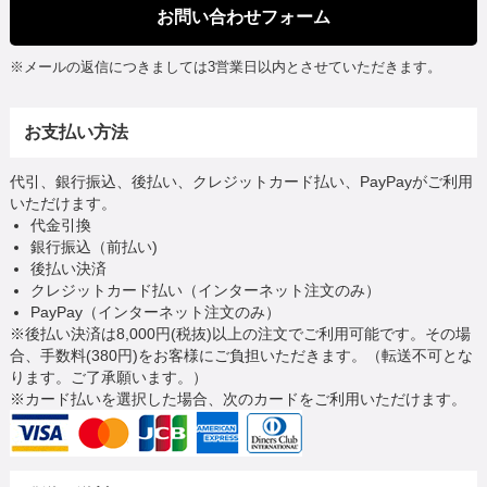
お問い合わせフォーム
※メールの返信につきましては3営業日以内とさせていただきます。
お支払い方法
代引、銀行振込、後払い、クレジットカード払い、PayPayがご利用
いただけます。
代金引換
銀行振込（前払い)
後払い決済
クレジットカード払い（インターネット注文のみ）
PayPay（インターネット注文のみ）
※後払い決済は8,000円(税抜)以上の注文でご利用可能です。その場
合、手数料(380円)をお客様にご負担いただきます。（転送不可とな
ります。ご了承願います。）
※カード払いを選択した場合、次のカードをご利用いただけます。