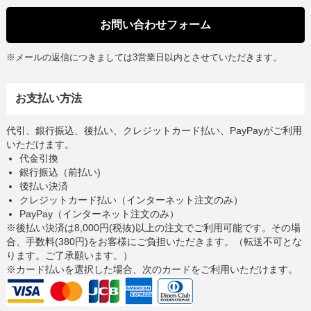
お問い合わせフォーム
※メールの返信につきましては3営業日以内とさせていただきます。
お支払い方法
代引、銀行振込、後払い、クレジットカード払い、PayPayがご利用
いただけます。
代金引換
銀行振込（前払い)
後払い決済
クレジットカード払い（インターネット注文のみ）
PayPay（インターネット注文のみ）
※後払い決済は8,000円(税抜)以上の注文でご利用可能です。その場
合、手数料(380円)をお客様にご負担いただきます。（転送不可とな
ります。ご了承願います。）
※カード払いを選択した場合、次のカードをご利用いただけます。