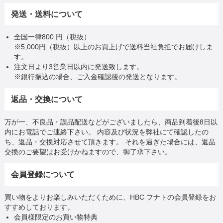
発送・送料について
全国一律800 円（税抜）
※5,000円（税抜）以上のお買上げで送料当社負担でお届けしま
す。
注文日より3営業日以内に発送致します。
※銀行振込の場合、ご入金確認後の発送となります。
返品・交換について
万が一、不良品・誤品配送などがございましたら、商品到着後8日以
内にお電話でご連絡下さい。 内容及び状況を弊社にて確認したの
ち、返品・交換対応させて頂きます。 それを過ぎた場合には、返品
交換のご要望はお受けかねますので、御了承下さい。
会員登録について
買い物をよりお楽しみいただくために、HBC フナトの会員登録をお
すすめしております。
会員様限定のお買い物特典