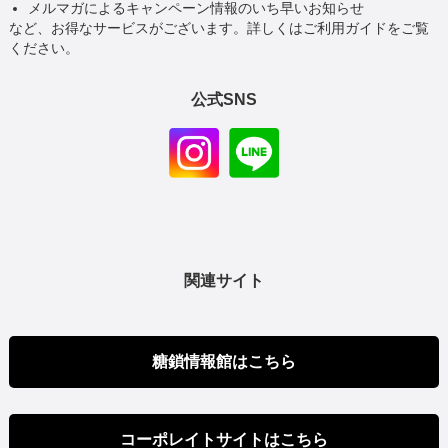
メルマガによるキャンペーン情報のいち早いお知らせ
など、お得なサービスがございます。詳しくはご利用ガイドをご覧
ください。
公式SNS
関連サイト
糖鎖情報館はこちら
コーポレイトサイトはこちら