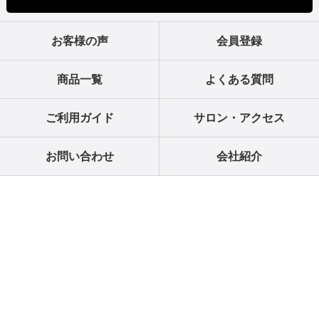
お客様の声
会員登録
商品一覧
よくある質問
ご利用ガイド
サロン・アクセス
お問い合わせ
会社紹介