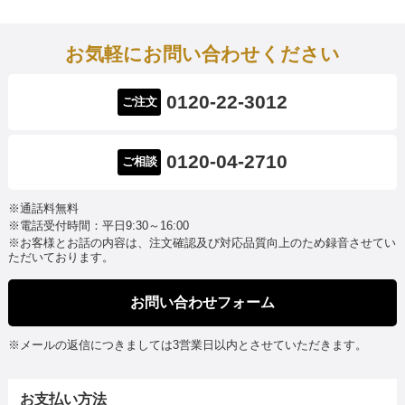
お気軽にお問い合わせください
0120-22-3012
ご注文
0120-04-2710
ご相談
※通話料無料
※電話受付時間：平日9:30～16:00
※お客様とお話の内容は、注文確認及び対応品質向上のため録音させてい
ただいております。
お問い合わせフォーム
※メールの返信につきましては3営業日以内とさせていただきます。
お支払い方法