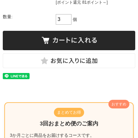
[ポイント還元 81ポイント～]
数量:
個
おすすめ
まとめてお得
3回おまとめ便のご案内
3か月ごとに商品をお届けするコースです。