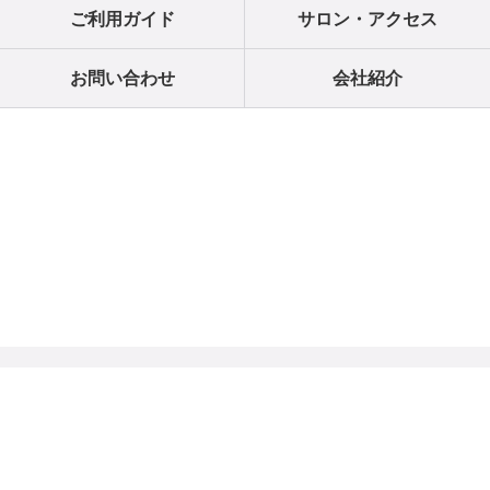
ご利用ガイド
サロン・アクセス
お問い合わせ
会社紹介
個人情報の取り扱いについて
特定商取引法に関する表示