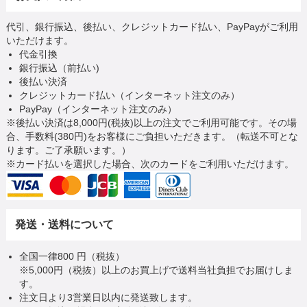
代引、銀行振込、後払い、クレジットカード払い、PayPayがご利用
いただけます。
代金引換
銀行振込（前払い)
後払い決済
クレジットカード払い（インターネット注文のみ）
PayPay（インターネット注文のみ）
※後払い決済は8,000円(税抜)以上の注文でご利用可能です。その場
合、手数料(380円)をお客様にご負担いただきます。（転送不可とな
ります。ご了承願います。）
※カード払いを選択した場合、次のカードをご利用いただけます。
発送・送料について
全国一律800 円（税抜）
※5,000円（税抜）以上のお買上げで送料当社負担でお届けしま
す。
注文日より3営業日以内に発送致します。