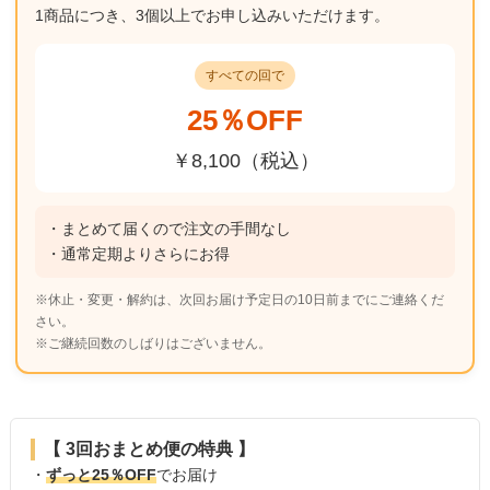
1商品につき、3個以上でお申し込みいただけます。
すべての回で
25％OFF
￥8,100（税込）
・まとめて届くので注文の手間なし
・通常定期よりさらにお得
※休止・変更・解約は、次回お届け予定日の10日前までにご連絡くだ
さい。
※ご継続回数のしばりはございません。
【 3回おまとめ便の特典 】
・
ずっと25％OFF
でお届け