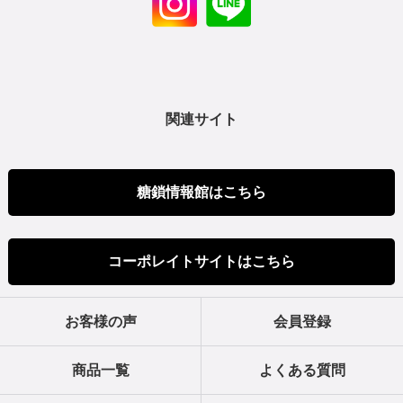
関連サイト
糖鎖情報館はこちら
コーポレイトサイトはこちら
お客様の声
会員登録
商品一覧
よくある質問