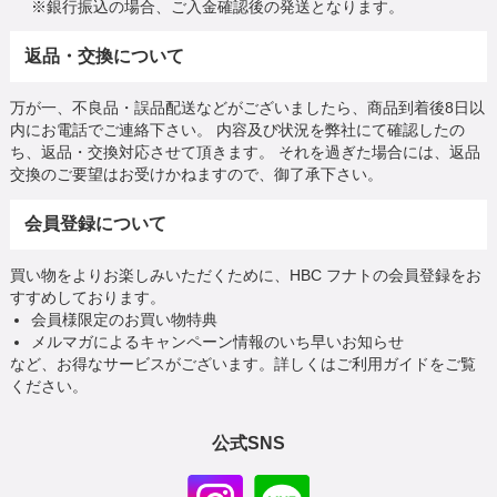
※銀行振込の場合、ご入金確認後の発送となります。
返品・交換について
万が一、不良品・誤品配送などがございましたら、商品到着後8日以
内にお電話でご連絡下さい。 内容及び状況を弊社にて確認したの
ち、返品・交換対応させて頂きます。 それを過ぎた場合には、返品
交換のご要望はお受けかねますので、御了承下さい。
会員登録について
買い物をよりお楽しみいただくために、HBC フナトの会員登録をお
すすめしております。
会員様限定のお買い物特典
メルマガによるキャンペーン情報のいち早いお知らせ
など、お得なサービスがございます。詳しくはご利用ガイドをご覧
ください。
公式SNS