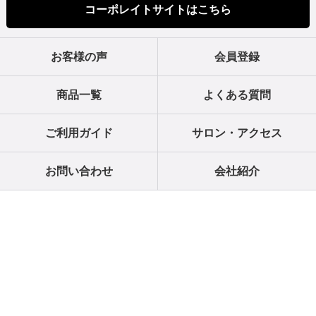
コーポレイトサイトはこちら
お客様の声
会員登録
商品一覧
よくある質問
ご利用ガイド
サロン・アクセス
お問い合わせ
会社紹介