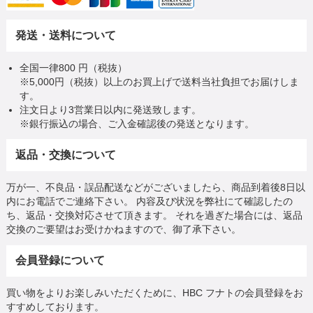
発送・送料について
全国一律800 円（税抜）
※5,000円（税抜）以上のお買上げで送料当社負担でお届けしま
す。
注文日より3営業日以内に発送致します。
※銀行振込の場合、ご入金確認後の発送となります。
返品・交換について
万が一、不良品・誤品配送などがございましたら、商品到着後8日以
内にお電話でご連絡下さい。 内容及び状況を弊社にて確認したの
ち、返品・交換対応させて頂きます。 それを過ぎた場合には、返品
交換のご要望はお受けかねますので、御了承下さい。
会員登録について
買い物をよりお楽しみいただくために、HBC フナトの会員登録をお
すすめしております。