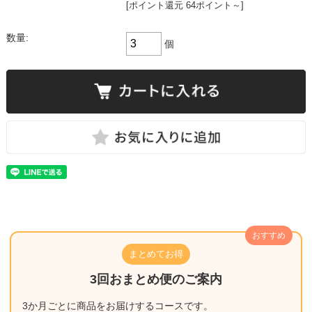
[ポイント還元 64ポイント～]
数量:
個
おすすめ
まとめてお得
3回おまとめ便のご案内
3か月ごとに商品をお届けするコースです。