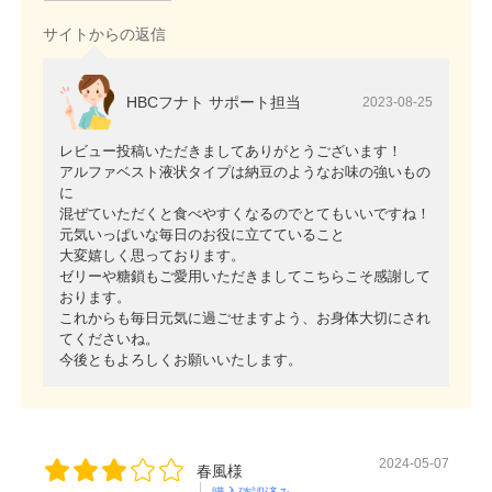
サイトからの返信
HBCフナト サポート担当
2023-08-25
レビュー投稿いただきましてありがとうございます！
アルファベスト液状タイプは納豆のようなお味の強いもの
に
混ぜていただくと食べやすくなるのでとてもいいですね！
元気いっぱいな毎日のお役に立てていること
大変嬉しく思っております。
ゼリーや糖鎖もご愛用いただきましてこちらこそ感謝して
おります。
これからも毎日元気に過ごせますよう、お身体大切にされ
てくださいね。
今後ともよろしくお願いいたします。
2024-05-07
春風様