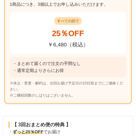
1商品につき、3個以上でお申し込みいただけます。
すべての回で
25％OFF
￥6,480（税込）
・まとめて届くので注文の手間なし
・通常定期よりさらにお得
※休止・変更・解約は、次回お届け予定日の10日前までにご連絡くだ
さい。
※ご継続回数のしばりはございません。
【 3回おまとめ便の特典 】
・
ずっと25％OFF
でお届け