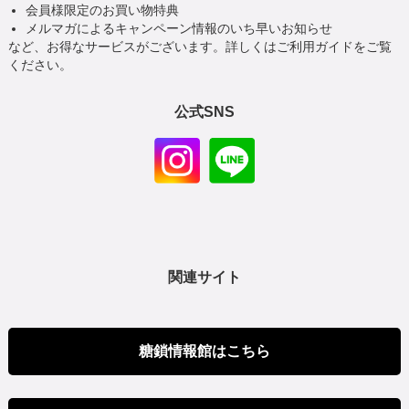
会員様限定のお買い物特典
メルマガによるキャンペーン情報のいち早いお知らせ
など、お得なサービスがございます。詳しくはご利用ガイドをご覧
ください。
公式SNS
関連サイト
糖鎖情報館はこちら