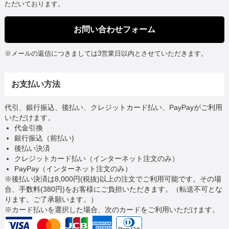
ただいております。
お問い合わせフォーム
※メールの返信につきましては3営業日以内とさせていただきます。
お支払い方法
代引、銀行振込、後払い、クレジットカード払い、PayPayがご利用
いただけます。
代金引換
銀行振込（前払い)
後払い決済
クレジットカード払い（インターネット注文のみ）
PayPay（インターネット注文のみ）
※後払い決済は8,000円(税抜)以上の注文でご利用可能です。その場
合、手数料(380円)をお客様にご負担いただきます。（転送不可とな
ります。ご了承願います。）
※カード払いを選択した場合、次のカードをご利用いただけます。