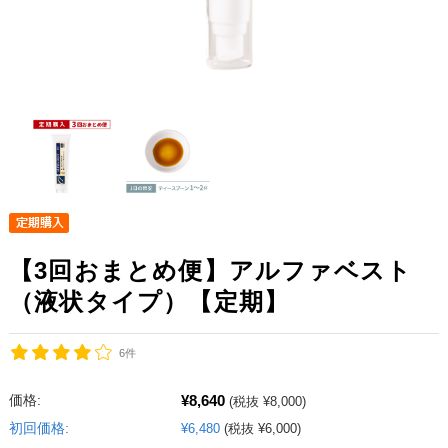
【3回おまとめ便】アルファベスト
（液状タイプ）【定期】
6件
¥8,640
価格:
(税抜 ¥8,000)
初回価格:
¥6,480
(税抜 ¥6,000)