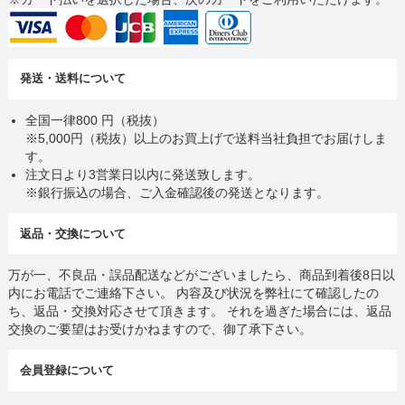
発送・送料について
全国一律800 円（税抜）
※5,000円（税抜）以上のお買上げで送料当社負担でお届けしま
す。
注文日より3営業日以内に発送致します。
※銀行振込の場合、ご入金確認後の発送となります。
返品・交換について
万が一、不良品・誤品配送などがございましたら、商品到着後8日以
内にお電話でご連絡下さい。 内容及び状況を弊社にて確認したの
ち、返品・交換対応させて頂きます。 それを過ぎた場合には、返品
交換のご要望はお受けかねますので、御了承下さい。
会員登録について