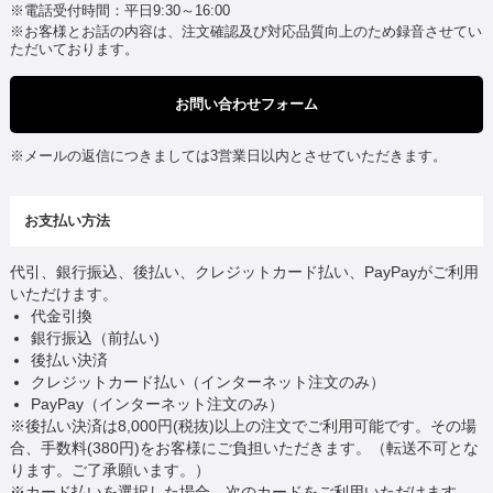
※電話受付時間：平日9:30～16:00
※お客様とお話の内容は、注文確認及び対応品質向上のため録音させてい
ただいております。
お問い合わせフォーム
※メールの返信につきましては3営業日以内とさせていただきます。
お支払い方法
代引、銀行振込、後払い、クレジットカード払い、PayPayがご利用
いただけます。
代金引換
銀行振込（前払い)
後払い決済
クレジットカード払い（インターネット注文のみ）
PayPay（インターネット注文のみ）
※後払い決済は8,000円(税抜)以上の注文でご利用可能です。その場
合、手数料(380円)をお客様にご負担いただきます。（転送不可とな
ります。ご了承願います。）
※カード払いを選択した場合、次のカードをご利用いただけます。