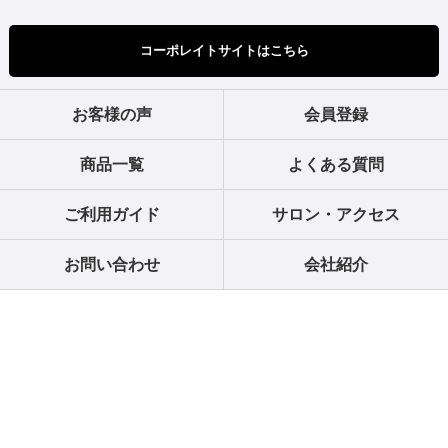
コーポレイトサイトはこちら
お客様の声
会員登録
商品一覧
よくある質問
ご利用ガイド
サロン・アクセス
お問い合わせ
会社紹介