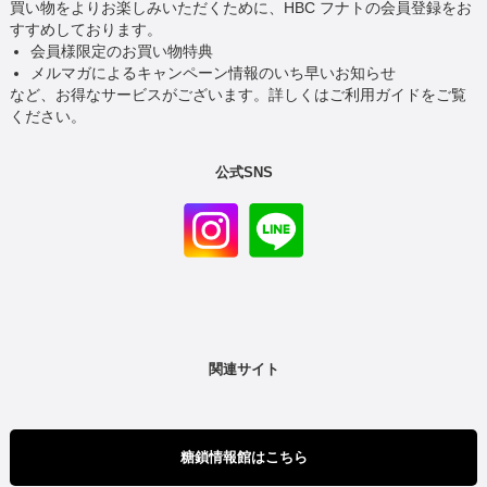
買い物をよりお楽しみいただくために、HBC フナトの会員登録をお
すすめしております。
会員様限定のお買い物特典
メルマガによるキャンペーン情報のいち早いお知らせ
など、お得なサービスがございます。詳しくはご利用ガイドをご覧
ください。
公式SNS
関連サイト
糖鎖情報館はこちら